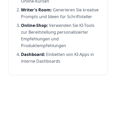
Online-Kursen
Writer's Room:
Generieren Sie kreative
Prompts und Ideen für Schriftsteller
Online-Shop:
Verwenden Sie KI-Tools
zur Bereitstellung personalisierter
Empfehlungen und
Produktempfehlungen
Dashboard:
Einbetten von KI-Apps in
interne Dashboards