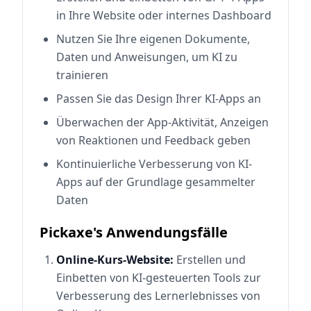
in Ihre Website oder internes Dashboard
Nutzen Sie Ihre eigenen Dokumente,
Daten und Anweisungen, um KI zu
trainieren
Passen Sie das Design Ihrer KI-Apps an
Überwachen der App-Aktivität, Anzeigen
von Reaktionen und Feedback geben
Kontinuierliche Verbesserung von KI-
Apps auf der Grundlage gesammelter
Daten
Pickaxe's Anwendungsfälle
Online-Kurs-Website:
Erstellen und
Einbetten von KI-gesteuerten Tools zur
Verbesserung des Lernerlebnisses von