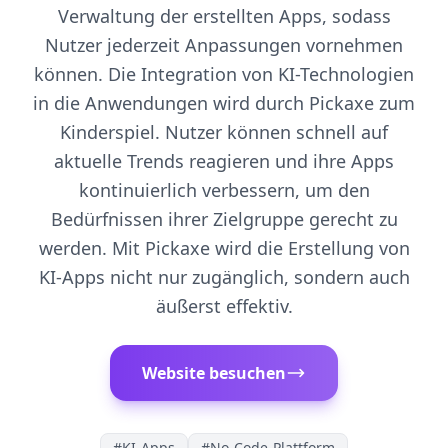
Verwaltung der erstellten Apps, sodass
Nutzer jederzeit Anpassungen vornehmen
können. Die Integration von KI-Technologien
in die Anwendungen wird durch Pickaxe zum
Kinderspiel. Nutzer können schnell auf
aktuelle Trends reagieren und ihre Apps
kontinuierlich verbessern, um den
Bedürfnissen ihrer Zielgruppe gerecht zu
werden. Mit Pickaxe wird die Erstellung von
KI-Apps nicht nur zugänglich, sondern auch
äußerst effektiv.
Website besuchen
#
KI-Apps
#
No-Code-Plattform