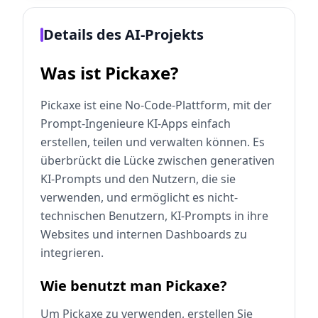
Details des AI-Projekts
Was ist Pickaxe?
Pickaxe ist eine No-Code-Plattform, mit der
Prompt-Ingenieure KI-Apps einfach
erstellen, teilen und verwalten können. Es
überbrückt die Lücke zwischen generativen
KI-Prompts und den Nutzern, die sie
verwenden, und ermöglicht es nicht-
technischen Benutzern, KI-Prompts in ihre
Websites und internen Dashboards zu
integrieren.
Wie benutzt man Pickaxe?
Um Pickaxe zu verwenden, erstellen Sie