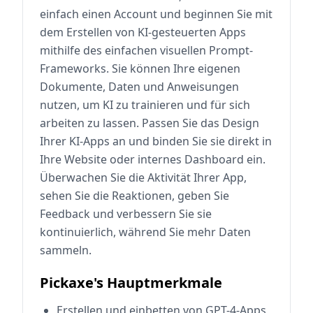
einfach einen Account und beginnen Sie mit
dem Erstellen von KI-gesteuerten Apps
mithilfe des einfachen visuellen Prompt-
Frameworks. Sie können Ihre eigenen
Dokumente, Daten und Anweisungen
nutzen, um KI zu trainieren und für sich
arbeiten zu lassen. Passen Sie das Design
Ihrer KI-Apps an und binden Sie sie direkt in
Ihre Website oder internes Dashboard ein.
Überwachen Sie die Aktivität Ihrer App,
sehen Sie die Reaktionen, geben Sie
Feedback und verbessern Sie sie
kontinuierlich, während Sie mehr Daten
sammeln.
Pickaxe's Hauptmerkmale
Erstellen und einbetten von GPT-4-Apps