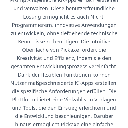
Prompt-Ingenieure KI-Apps einfach erstellen
und verwalten. Diese benutzerfreundliche
Lösung ermöglicht es auch Nicht-
Programmierern, innovative Anwendungen
zu entwickeln, ohne tiefgehende technische
Kenntnisse zu benötigen. Die intuitive
Oberfläche von Pickaxe fördert die
Kreativität und Effizienz, indem sie den
gesamten Entwicklungsprozess vereinfacht.
Dank der flexiblen Funktionen können
Nutzer maßgeschneiderte KI-Apps erstellen,
die spezifische Anforderungen erfüllen. Die
Plattform bietet eine Vielzahl von Vorlagen
und Tools, die den Einstieg erleichtern und
die Entwicklung beschleunigen. Darüber
hinaus ermöglicht Pickaxe eine einfache