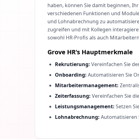
haben, können Sie damit beginnen, Ihr
verschiedenen Funktionen und Module
und Lohnabrechnung zu automatisieren.
zugreifen und mit Kollegen interagier
sowohl HR-Profis als auch Mitarbeitern 
Grove HR's Hauptmerkmale
Rekrutierung:
Vereinfachen Sie den
Onboarding:
Automatisieren Sie O
Mitarbeitermanagement:
Zentrali
Zeiterfassung:
Vereinfachen Sie die
Leistungsmanagement:
Setzen Sie
Lohnabrechnung:
Automatisieren 