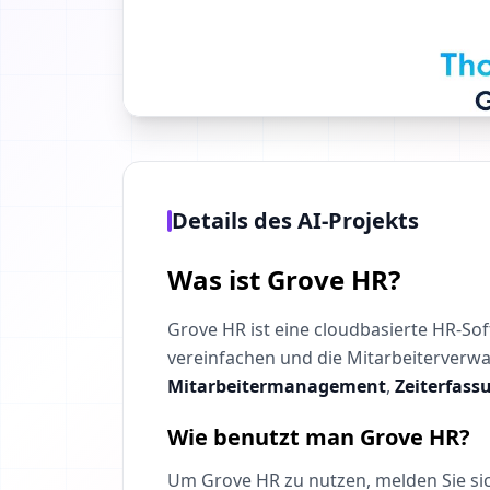
Details des AI-Projekts
Was ist Grove HR?
Grove HR ist eine cloudbasierte HR-So
vereinfachen und die Mitarbeiterverwa
Mitarbeitermanagement
,
Zeiterfass
Wie benutzt man Grove HR?
Um Grove HR zu nutzen, melden Sie sich