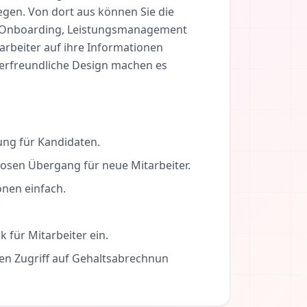
egen. Von dort aus können Sie die
, Onboarding, Leistungsmanagement
arbeiter auf ihre Informationen
zerfreundliche Design machen es
ung für Kandidaten.
osen Übergang für neue Mitarbeiter.
onen einfach.
 für Mitarbeiter ein.
en Zugriff auf Gehaltsabrechnun