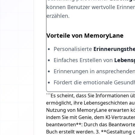
können Benutzer wertvolle Erinner
erzählen.
Vorteile von MemoryLane
Personalisierte
Erinnerungsthe
Einfaches Erstellen von
Lebens
Erinnerungen in ansprechenden
Fördert die emotionale Gesundh
```Es scheint, dass Sie Informationen
ermöglicht, ihre Lebensgeschichten auf
Nutzung von MemoryLane erwarten könn
indem Sie mit Genie, dem KI-Vertrauten
beantworten**: Durch das Beantworten
Buch erstellt werden. 3. **Gestaltung 