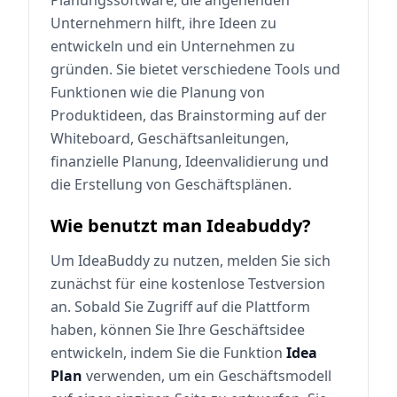
Unternehmern hilft, ihre Ideen zu
entwickeln und ein Unternehmen zu
gründen. Sie bietet verschiedene Tools und
Funktionen wie die Planung von
Produktideen, das Brainstorming auf der
Whiteboard, Geschäftsanleitungen,
finanzielle Planung, Ideenvalidierung und
die Erstellung von Geschäftsplänen.
Wie benutzt man Ideabuddy?
Um IdeaBuddy zu nutzen, melden Sie sich
zunächst für eine kostenlose Testversion
an. Sobald Sie Zugriff auf die Plattform
haben, können Sie Ihre Geschäftsidee
entwickeln, indem Sie die Funktion
Idea
Plan
verwenden, um ein Geschäftsmodell