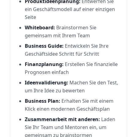
Produktideenplanung:
Entwerfen Sie
ein Geschäftsmodell auf einer einzigen
Seite
Whiteboard:
Brainstormen Sie
gemeinsam mit Ihrem Team
Business Guide:
Entwickeln Sie Ihre
Geschäftsidee Schritt für Schritt
Finanzplanung:
Erstellen Sie finanzielle
Prognosen einfach
Ideenvalidierung:
Machen Sie den Test,
um Ihre Idee zu bewerten
Business Plan:
Erhalten Sie mit einem
Klick einen modernen Geschäftsplan
Zusammenarbeit mit anderen:
Laden
Sie Ihr Team und Mentoren ein, um
gemeinsam zu brainstormen