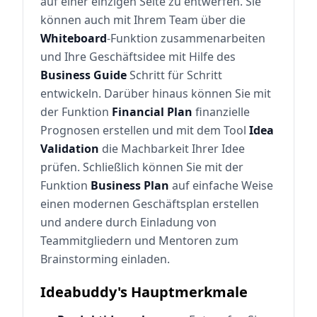
auf einer einzigen Seite zu entwerfen. Sie
können auch mit Ihrem Team über die
Whiteboard
-Funktion zusammenarbeiten
und Ihre Geschäftsidee mit Hilfe des
Business Guide
Schritt für Schritt
entwickeln. Darüber hinaus können Sie mit
der Funktion
Financial Plan
finanzielle
Prognosen erstellen und mit dem Tool
Idea
Validation
die Machbarkeit Ihrer Idee
prüfen. Schließlich können Sie mit der
Funktion
Business Plan
auf einfache Weise
einen modernen Geschäftsplan erstellen
und andere durch Einladung von
Teammitgliedern und Mentoren zum
Brainstorming einladen.
Ideabuddy's Hauptmerkmale