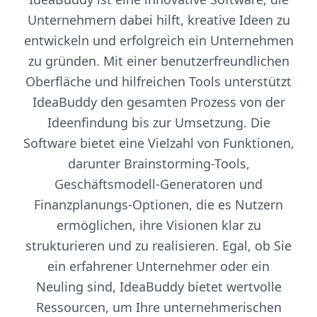
Unternehmern dabei hilft, kreative Ideen zu
entwickeln und erfolgreich ein Unternehmen
zu gründen. Mit einer benutzerfreundlichen
Oberfläche und hilfreichen Tools unterstützt
IdeaBuddy den gesamten Prozess von der
Ideenfindung bis zur Umsetzung. Die
Software bietet eine Vielzahl von Funktionen,
darunter Brainstorming-Tools,
Geschäftsmodell-Generatoren und
Finanzplanungs-Optionen, die es Nutzern
ermöglichen, ihre Visionen klar zu
strukturieren und zu realisieren. Egal, ob Sie
ein erfahrener Unternehmer oder ein
Neuling sind, IdeaBuddy bietet wertvolle
Ressourcen, um Ihre unternehmerischen