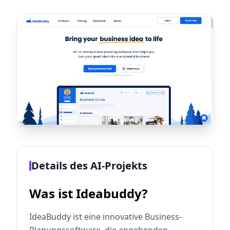
Details des AI-Projekts
Was ist Ideabuddy?
IdeaBuddy ist eine innovative Business-
Planungssoftware, die angehenden