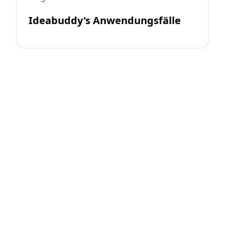
Ideabuddy's Anwendungsfälle