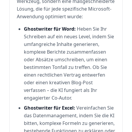
Werkzeug, sondern eine maßgeschneiderte
Lösung, die für jede spezifische Microsoft-
Anwendung optimiert wurde:
Ghostwriter für Word:
Heben Sie Ihr
Schreiben auf ein neues Level, indem Sie
umfangreiche Inhalte generieren,
komplexe Berichte zusammenfassen
oder Absätze umschreiben, um einen
bestimmten Tonfall zu treffen. Ob Sie
einen rechtlichen Vertrag entwerfen
oder einen kreativen Blog-Post
verfassen – die KI fungiert als Ihr
engagierter Co-Autor.
Ghostwriter für Excel:
Vereinfachen Sie
das Datenmanagement, indem Sie die KI
bitten, komplexe Formeln zu generieren,
bestehende Funktionen zu erklären oder