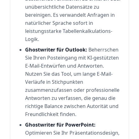
unübersichtliche Datensätze zu
bereinigen. Es verwandelt Anfragen in
natürlicher Sprache sofort in
leistungsstarke Tabellenkalkulations-
Logik.
Ghostwriter für Outlook:
Beherrschen
Sie Ihren Posteingang mit KI-gestützten
E-Mail-Entwürfen und Antworten.
Nutzen Sie das Tool, um lange E-Mail-
Verläufe in Stichpunkten
zusammenzufassen oder professionelle
Antworten zu verfassen, die genau die
richtige Balance zwischen Autorität und
Freundlichkeit finden.
Ghostwriter für PowerPoint:
Optimieren Sie Ihr Präsentationsdesign,