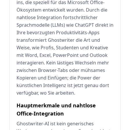
ins, die speziell für das Microsoft Office-
Ökosystem entwickelt wurden. Durch die
nahtlose Integration fortschrittlicher
Sprachmodelle (LLMs) wie ChatGPT direkt in
Ihre bevorzugten Produktivitäts-Apps
transformiert Ghostwriter die Art und
Weise, wie Profis, Studenten und Kreative
mit Word, Excel, PowerPoint und Outlook
interagieren. Kein lästiges Wechseln mehr
zwischen Browser-Tabs oder mühsames
Kopieren und Einfügen; die Power der
künstlichen Intelligenz ist jetzt genau dort
verfügbar, wo Sie arbeiten.
Hauptmerkmale und nahtlose
Office-Integration
Ghostwriter-AI ist kein generisches