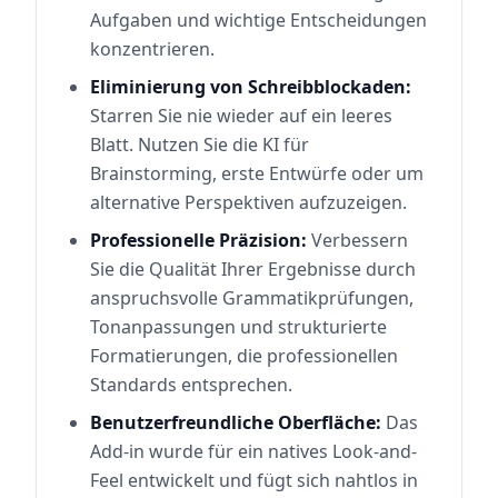
Aufgaben und wichtige Entscheidungen
konzentrieren.
Eliminierung von Schreibblockaden:
Starren Sie nie wieder auf ein leeres
Blatt. Nutzen Sie die KI für
Brainstorming, erste Entwürfe oder um
alternative Perspektiven aufzuzeigen.
Professionelle Präzision:
Verbessern
Sie die Qualität Ihrer Ergebnisse durch
anspruchsvolle Grammatikprüfungen,
Tonanpassungen und strukturierte
Formatierungen, die professionellen
Standards entsprechen.
Benutzerfreundliche Oberfläche:
Das
Add-in wurde für ein natives Look-and-
Feel entwickelt und fügt sich nahtlos in