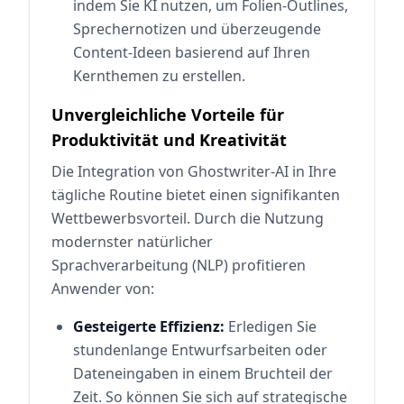
indem Sie KI nutzen, um Folien-Outlines,
Sprechernotizen und überzeugende
Content-Ideen basierend auf Ihren
Kernthemen zu erstellen.
Unvergleichliche Vorteile für
Produktivität und Kreativität
Die Integration von Ghostwriter-AI in Ihre
tägliche Routine bietet einen signifikanten
Wettbewerbsvorteil. Durch die Nutzung
modernster natürlicher
Sprachverarbeitung (NLP) profitieren
Anwender von:
Gesteigerte Effizienz:
Erledigen Sie
stundenlange Entwurfsarbeiten oder
Dateneingaben in einem Bruchteil der
Zeit. So können Sie sich auf strategische