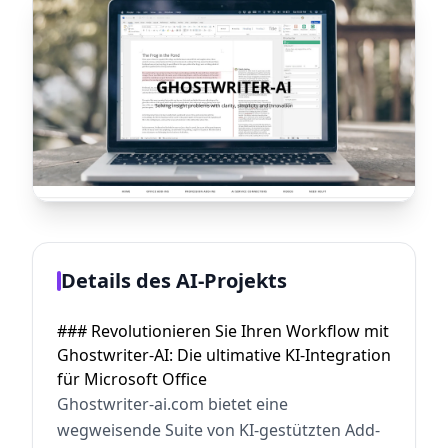
Details des AI-Projekts
### Revolutionieren Sie Ihren Workflow mit
Ghostwriter-AI: Die ultimative KI-Integration
für Microsoft Office
Ghostwriter-ai.com bietet eine
wegweisende Suite von KI-gestützten Add-