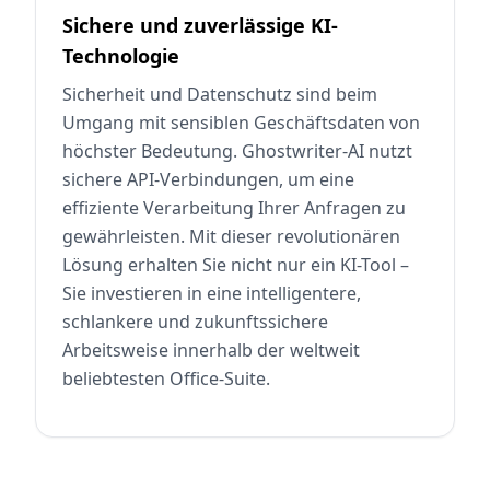
Sichere und zuverlässige KI-
Technologie
Sicherheit und Datenschutz sind beim
Umgang mit sensiblen Geschäftsdaten von
höchster Bedeutung. Ghostwriter-AI nutzt
sichere API-Verbindungen, um eine
effiziente Verarbeitung Ihrer Anfragen zu
gewährleisten. Mit dieser revolutionären
Lösung erhalten Sie nicht nur ein KI-Tool –
Sie investieren in eine intelligentere,
schlankere und zukunftssichere
Arbeitsweise innerhalb der weltweit
beliebtesten Office-Suite.