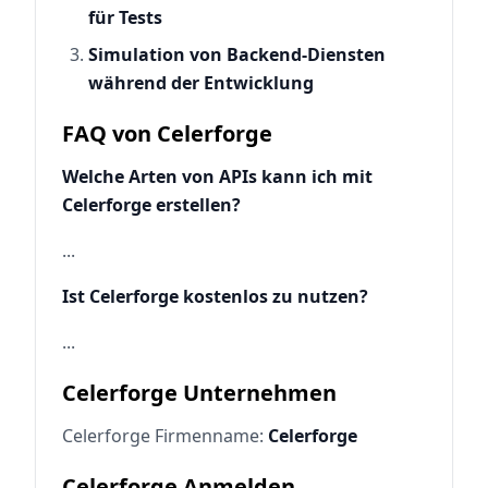
für Tests
Simulation von Backend-Diensten
während der Entwicklung
FAQ von Celerforge
Welche Arten von APIs kann ich mit
Celerforge erstellen?
...
Ist Celerforge kostenlos zu nutzen?
...
Celerforge Unternehmen
Celerforge Firmenname:
Celerforge
Celerforge Anmelden