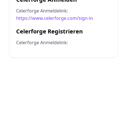
Celerforge Anmeldelink:
https://www.celerforge.com/sign-in
Celerforge Registrieren
Celerforge Anmeldelink: