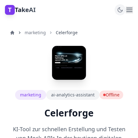
T
TakeAI
marketing
Celerforge
marketing
ai-analytics-assistant
Offline
Celerforge
KI-Tool zur schnellen Erstellung und Testen