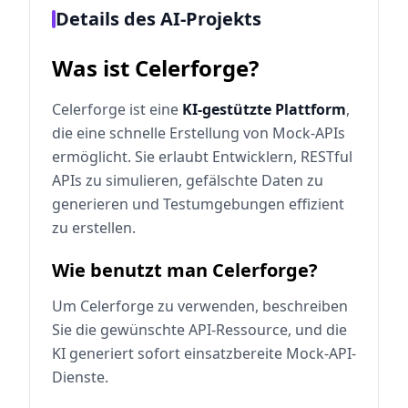
Details des AI-Projekts
Was ist Celerforge?
Celerforge ist eine
KI-gestützte Plattform
,
die eine schnelle Erstellung von Mock-APIs
ermöglicht. Sie erlaubt Entwicklern, RESTful
APIs zu simulieren, gefälschte Daten zu
generieren und Testumgebungen effizient
zu erstellen.
Wie benutzt man Celerforge?
Um Celerforge zu verwenden, beschreiben
Sie die gewünschte API-Ressource, und die
KI generiert sofort einsatzbereite Mock-API-
Dienste.