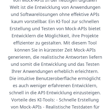
von Mock-APIs In der heutigen digitalen
Welt ist die Entwicklung von Anwendungen
und Softwarelösungen ohne effektive APIs
kaum vorstellbar. Ein KI-Tool zur schnellen
Erstellung und Testen von Mock-APIs bietet
Entwicklern die Möglichkeit, ihre Projekte
effizienter zu gestalten. Mit diesem Tool
können Sie in kürzester Zeit Mock-APIs
generieren, die realistische Antworten liefern
und somit die Entwicklung und das Testen
Ihrer Anwendungen erheblich erleichtern.
Die intuitive Benutzeroberfläche ermöglicht
es auch weniger erfahrenen Entwicklern,
schnell in die API-Entwicklung einzusteigen.
Vorteile des KI-Tools: - Schnelle Erstellung
von Mock-APIs - Realistische Testdaten für