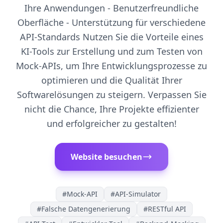
Ihre Anwendungen - Benutzerfreundliche
Oberfläche - Unterstützung für verschiedene
API-Standards Nutzen Sie die Vorteile eines
KI-Tools zur Erstellung und zum Testen von
Mock-APIs, um Ihre Entwicklungsprozesse zu
optimieren und die Qualität Ihrer
Softwarelösungen zu steigern. Verpassen Sie
nicht die Chance, Ihre Projekte effizienter
und erfolgreicher zu gestalten!
Website besuchen
#
Mock-API
#
API-Simulator
#
Falsche Datengenerierung
#
RESTful API