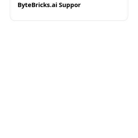
ByteBricks.ai Suppor