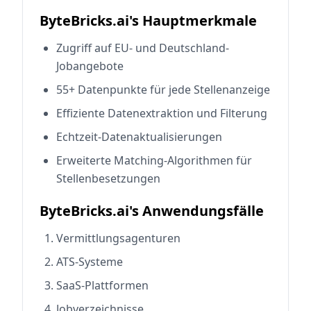
ByteBricks.ai's Hauptmerkmale
Zugriff auf EU- und Deutschland-
Jobangebote
55+ Datenpunkte für jede Stellenanzeige
Effiziente Datenextraktion und Filterung
Echtzeit-Datenaktualisierungen
Erweiterte Matching-Algorithmen für
Stellenbesetzungen
ByteBricks.ai's Anwendungsfälle
Vermittlungsagenturen
ATS-Systeme
SaaS-Plattformen
Jobverzeichnisse