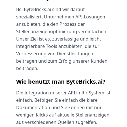
Bei ByteBricks.ai sind wir darauf
spezialisiert, Unternehmen API-Lösungen
anzubieten, die den Prozess der
Stellenanzeigenoptimierung vereinfachen.
Unser Ziel ist es, zuverlässige und leicht
integrierbare Tools anzubieten, die zur
Verbesserung von Dienstleistungen
beitragen und zum Erfolg unserer Kunden
beitragen.
Wie benutzt man ByteBricks.ai?
Die Integration unserer API in Ihr System ist
einfach. Befolgen Sie einfach die klare
Dokumentation und Sie können mit nur
wenigen Klicks auf aktuelle Stellenanzeigen
aus verschiedenen Quellen zugreifen.