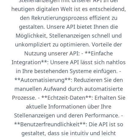
Stellenanzeigen mit unserer API In der
heutigen digitalen Welt ist es entscheidend,
den Rekrutierungsprozess effizient zu
gestalten. Unsere API bietet Ihnen die
Möglichkeit, Stellenanzeigen schnell und
unkompliziert zu optimieren. Vorteile der
Nutzung unserer API: - **Einfache
Integration**: Unsere API lässt sich nahtlos
in Ihre bestehenden Systeme einfügen. -
**Automatisierung**: Reduzieren Sie den
manuellen Aufwand durch automatisierte
Prozesse. - **Echtzeit-Daten**: Erhalten Sie
aktuelle Informationen über Ihre
Stellenanzeigen und deren Performance. -
**Benutzerfreundlichkeit**: Die API ist so
gestaltet, dass sie intuitiv und leicht