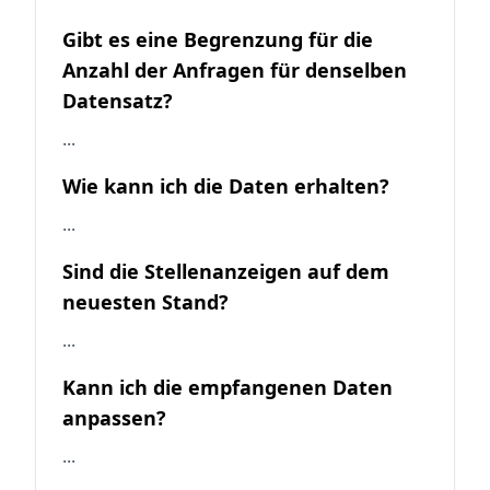
Gibt es eine Begrenzung für die
Anzahl der Anfragen für denselben
Datensatz?
...
Wie kann ich die Daten erhalten?
...
Sind die Stellenanzeigen auf dem
neuesten Stand?
...
Kann ich die empfangenen Daten
anpassen?
...