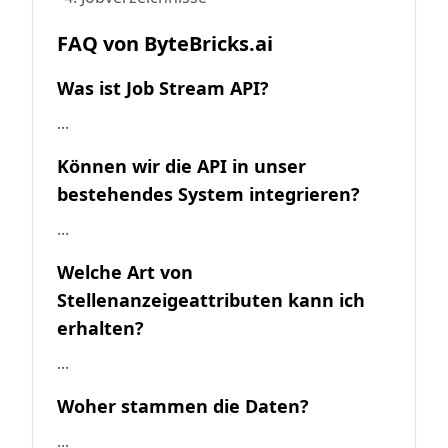
FAQ von ByteBricks.ai
Was ist Job Stream API?
...
Können wir die API in unser
bestehendes System integrieren?
...
Welche Art von
Stellenanzeigeattributen kann ich
erhalten?
...
Woher stammen die Daten?
...