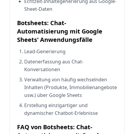
Echtzeit-Inhaltegenerierung aus Google-
Sheet-Daten
Botsheets: Chat-
Automatisierung mit Google
Sheets' Anwendungsfälle
Lead-Generierung
Datenerfassung aus Chat-
Konversationen
Verwaltung von häufig wechselnden
Inhalten (Produkte, Immobilienangebote
usw.) über Google Sheets
Erstellung einzigartiger und
dynamischer Chatbot-Erlebnisse
FAQ von Botsheets: Chat-