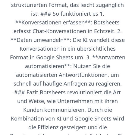
strukturierten Format, das leicht zugänglich
ist. ### So funktioniert es 1.
**Konversationen erfassen**: Botsheets
erfasst Chat-Konversationen in Echtzeit. 2.
**Daten umwandeln**: Die KI wandelt diese
Konversationen in ein übersichtliches
Format in Google Sheets um. 3. **Antworten
automatisieren**: Nutzen Sie die
automatisierten Antwortfunktionen, um
schnell auf häufige Anfragen zu reagieren.
### Fazit Botsheets revolutioniert die Art
und Weise, wie Unternehmen mit ihren
Kunden kommunizieren. Durch die
Kombination von KI und Google Sheets wird
die Effizienz gesteigert und die