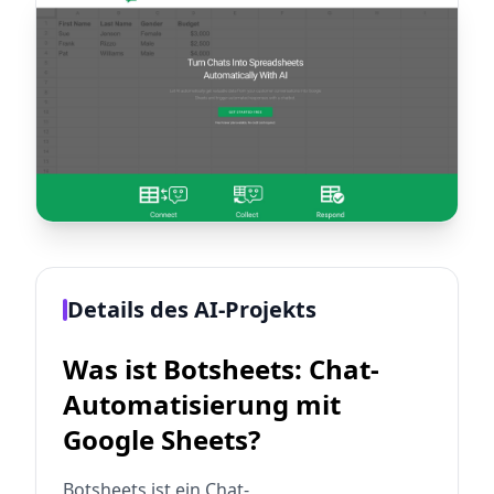
Details des AI-Projekts
Was ist Botsheets: Chat-
Automatisierung mit
Google Sheets?
Botsheets ist ein Chat-