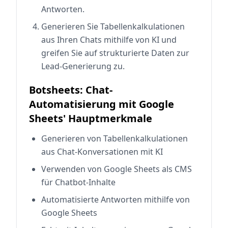
Antworten.
Generieren Sie Tabellenkalkulationen
aus Ihren Chats mithilfe von KI und
greifen Sie auf strukturierte Daten zur
Lead-Generierung zu.
Botsheets: Chat-
Automatisierung mit Google
Sheets' Hauptmerkmale
Generieren von Tabellenkalkulationen
aus Chat-Konversationen mit KI
Verwenden von Google Sheets als CMS
für Chatbot-Inhalte
Automatisierte Antworten mithilfe von
Google Sheets