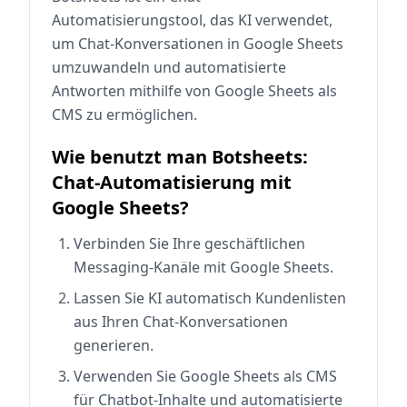
Automatisierungstool, das KI verwendet,
um Chat-Konversationen in Google Sheets
umzuwandeln und automatisierte
Antworten mithilfe von Google Sheets als
CMS zu ermöglichen.
Wie benutzt man Botsheets:
Chat-Automatisierung mit
Google Sheets?
Verbinden Sie Ihre geschäftlichen
Messaging-Kanäle mit Google Sheets.
Lassen Sie KI automatisch Kundenlisten
aus Ihren Chat-Konversationen
generieren.
Verwenden Sie Google Sheets als CMS
für Chatbot-Inhalte und automatisierte