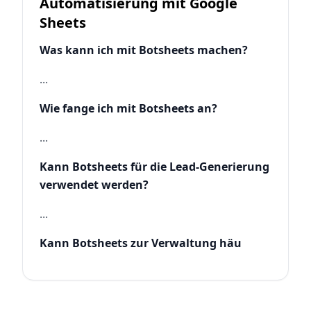
Automatisierung mit Google
Sheets
Was kann ich mit Botsheets machen?
...
Wie fange ich mit Botsheets an?
...
Kann Botsheets für die Lead-Generierung
verwendet werden?
...
Kann Botsheets zur Verwaltung häu