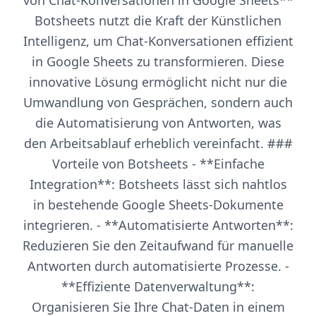
von Chat-Konversationen in Google Sheets**
Botsheets nutzt die Kraft der Künstlichen
Intelligenz, um Chat-Konversationen effizient
in Google Sheets zu transformieren. Diese
innovative Lösung ermöglicht nicht nur die
Umwandlung von Gesprächen, sondern auch
die Automatisierung von Antworten, was
den Arbeitsablauf erheblich vereinfacht. ###
Vorteile von Botsheets - **Einfache
Integration**: Botsheets lässt sich nahtlos
in bestehende Google Sheets-Dokumente
integrieren. - **Automatisierte Antworten**:
Reduzieren Sie den Zeitaufwand für manuelle
Antworten durch automatisierte Prozesse. -
**Effiziente Datenverwaltung**:
Organisieren Sie Ihre Chat-Daten in einem