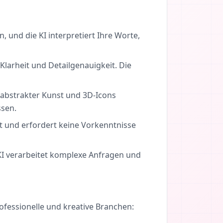
 und die KI interpretiert Ihre Worte,
larheit und Detailgenauigkeit. Die
 abstrakter Kunst und 3D-Icons
ssen.
t und erfordert keine Vorkenntnisse
KI verarbeitet komplexe Anfragen und
ofessionelle und kreative Branchen: