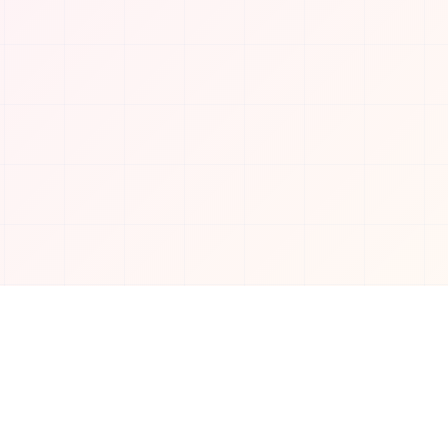
Soziale Medien