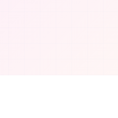
Unternehmen