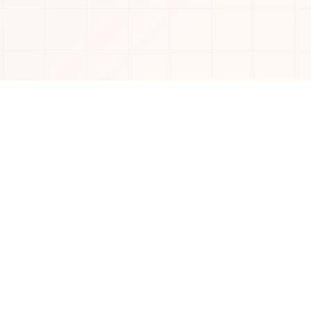
تواصل معنا