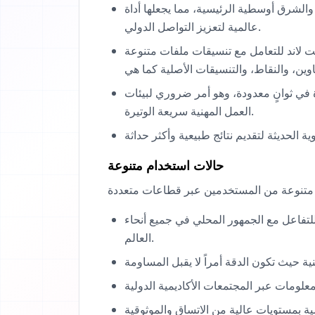
والشرق أوسطية الرئيسية، مما يجعلها أداة
عالمية لتعزيز التواصل الدولي.
ت لاند للتعامل مع تنسيقات ملفات متنوعة
ي ثوانٍ معدودة، وهو أمر ضروري لبيئات
العمل المهنية سريعة الوتيرة.
حالات استخدام متنوعة
لتفاعل مع الجمهور المحلي في جميع أنحاء
العالم.