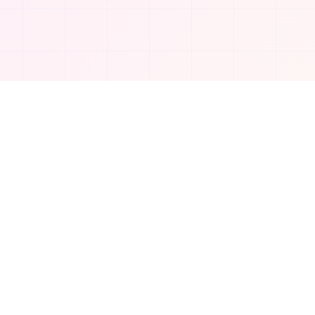
الشركة
من نحن
اتصل بنا
سياسة الخصوصية