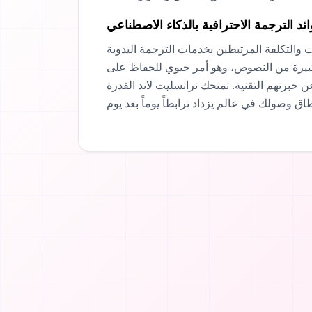
ئد الترجمة الاحترافية بالذكاء الاصطناعي
 والتكلفة المرتبطين بخدمات الترجمة اليدوية
 كبيرة من النصوص، وهو أمر حيوي للحفاظ على
 خبرتهم التقنية. تمنحك ترانسليت لاند القدرة