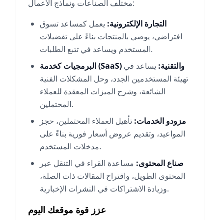
مختلف الصناعات ونماذج الأعمال:
التجارة الإلكترونية:
يعمل كمساعد تسوق
افتراضي، يوصي بالمنتجات بناءً على تفضيلات
المستخدم ويساعد في تتبع الطلبات.
البرمجيات كخدمة (SaaS) والتقنية:
يساعد في
تهيئة المستخدمين الجدد، وحل المشكلات الفنية
الشائعة، وشرح الميزات المعقدة للعملاء
المحتملين.
مزودو الخدمات:
تأهيل العملاء المحتملين، حجز
المواعيد، وتقديم عروض أسعار فورية بناءً على
مدخلات المستخدم.
صناع المحتوى:
مساعدة القراء في التنقل عبر
المحتوى الطويل، واقتراح المقالات ذات الصلة،
وزيادة الاشتراكات في النشرات الإخبارية.
عزز قوة موقعك اليوم