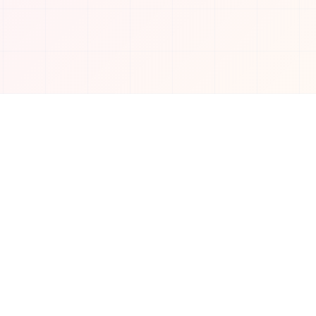
تواصل معنا