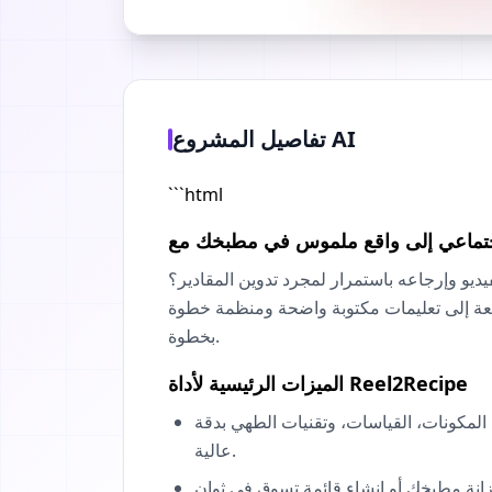
تفاصيل المشروع AI
```html
ريعة إلى تعليمات مكتوبة واضحة ومنظمة خطوة
بخطوة.
الميزات الرئيسية لأداة Reel2Recipe
د المكونات، القياسات، وتقنيات الطهي بدقة
عالية.