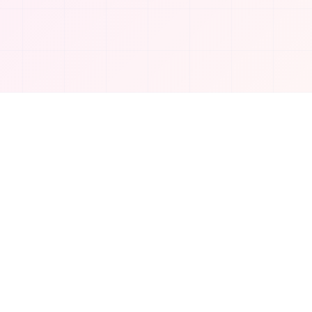
الشركة
من نحن
اتصل بنا
سياسة الخصوصية